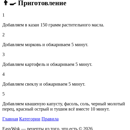
👨‍🍳 Приготовление
1
Добавляем в казан 150 грамм растительного масла.
2
Добавляем морковь и обжариваем 5 минут.
3
Добавляем картофель и обжариваем 5 минут.
4
Добавляем свеклу и обжариваем 5 минут.
5
Добавляем квашеную капусту, фасоль, соль, черный молотый
перец, красный острый и тушим всё вместе 10 минут.
Главная
Категории
Правила
EasyWok — рецепты из того, что есть © 2026