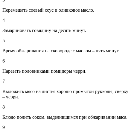
Перемешать соевый соус и оливковое масло.
4
Замариновать говядину на десять минут.
5
Время обжаривания на сковороде с маслом – пять минут.
6
Нарезать половинками помидоры черри.
7
Выложить мясо на листья хорошо промытой рукколы, сверху
– черри.
8
Блюдо полить соком, выделившимся при обжаривании мяса.
9