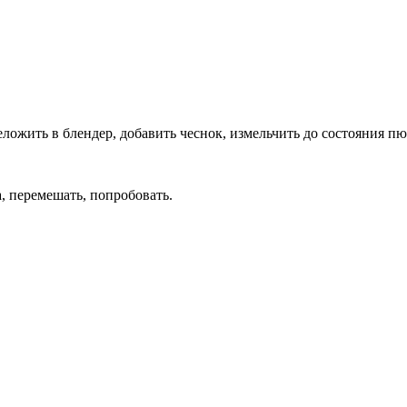
ложить в блендер, добавить чеснок, измельчить до состояния пю
а, перемешать, попробовать.