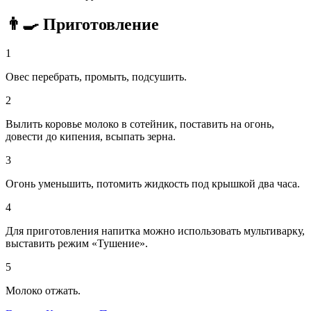
👨‍🍳 Приготовление
1
Овес перебрать, промыть, подсушить.
2
Вылить коровье молоко в сотейник, поставить на огонь,
довести до кипения, всыпать зерна.
3
Огонь уменьшить, потомить жидкость под крышкой два часа.
4
Для приготовления напитка можно использовать мультиварку,
выставить режим «Тушение».
5
Молоко отжать.