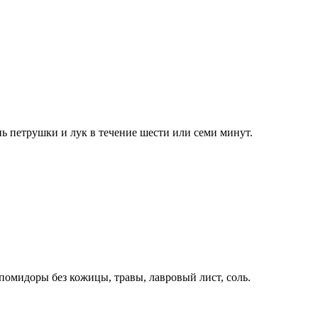
ь петрушки и лук в течение шести или семи минут.
 помидоры без кожицы, травы, лавровый лист, соль.