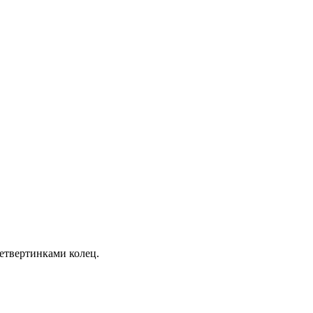
четвертинками колец.