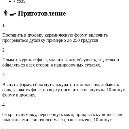
•
соль
👨‍🍳 Приготовление
1
Поставить в духовку керамическую форму, включить
прогреваться духовку примерно до 250 градусов.
2
Помыть куриное филе, удалить кожу, обсушить, тщательно
обвалять со всех сторон в панировочных сухарях.
3
Вынуть форму, сбрызнуть аккуратно дно маслом, добавить
соль, уложить филе, по верху посолить и вернуть на 10 минут
форму в духовку.
4
Открыть духовку, перевернуть мясо, прикрыть куриное филе
пластинками сливочного масла, запекать еще 10 минут.