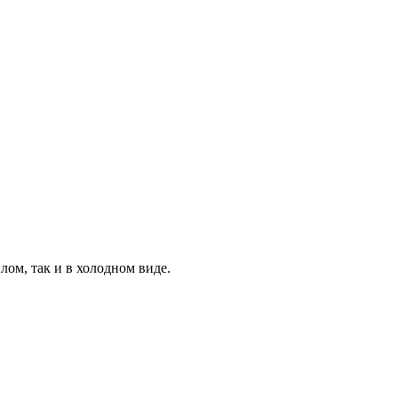
лом, так и в холодном виде.