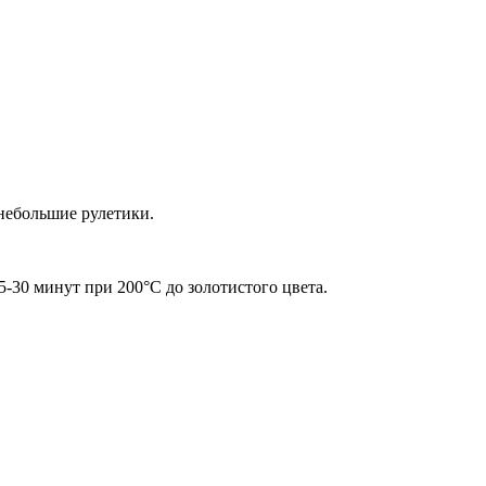
 небольшие рулетики.
-30 минут при 200°С до золотистого цвета.