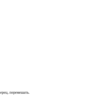
перец, перемешать.