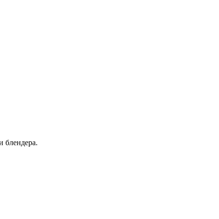
и блендера.