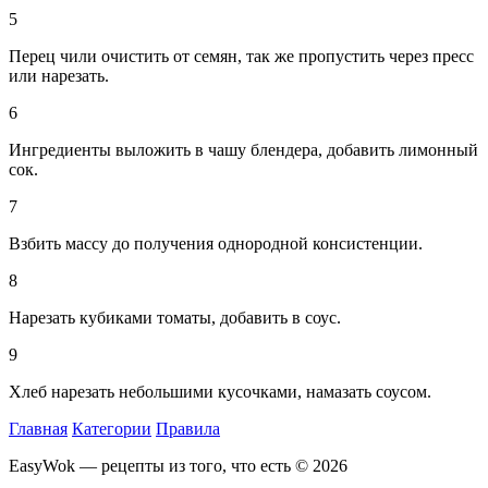
5
Перец чили очистить от семян, так же пропустить через пресс
или нарезать.
6
Ингредиенты выложить в чашу блендера, добавить лимонный
сок.
7
Взбить массу до получения однородной консистенции.
8
Нарезать кубиками томаты, добавить в соус.
9
Хлеб нарезать небольшими кусочками, намазать соусом.
Главная
Категории
Правила
EasyWok — рецепты из того, что есть © 2026