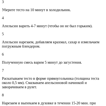
3
Уберите тесто на 10 минут в холодильник.
4
Апельсин варить 4-7 минут (чтобы он не был горьким).
5
Апельсин нарезаем, добавляем крахмал, сахар и измельчаем
погружным блендером.
6
Полученную смесь варим 5 минут до загустения.
7
Раскатываем тесто в форме прямоугольника (толщина теста
около 0,5 мм). Смазываем апельсиновой начинкой и
заворачиваем в рулет.
8
Нарезаем и выпекаем в духовке в течении 15-20 мин. при