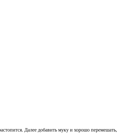
астопится. Далее добавить муку и хорошо перемешать,