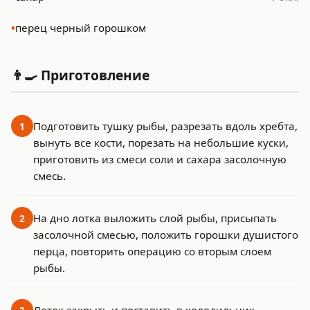
•
перец черный горошком
👨‍🍳 Приготовление
Подготовить тушку рыбы, разрезать вдоль хребта,
1
вынуть все кости, порезать на небольшие куски,
приготовить из смеси соли и сахара засолочную
смесь.
На дно лотка выложить слой рыбы, присыпать
2
засолочной смесью, положить горошки душистого
перца, повторить операцию со вторым слоем
рыбы.