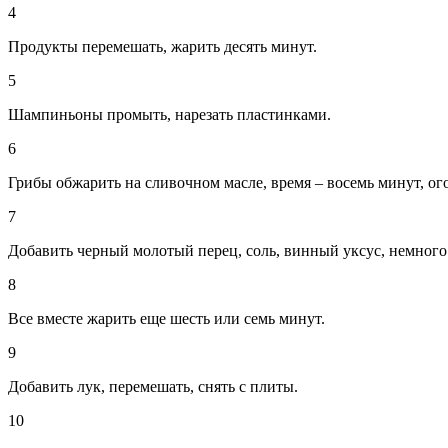
4
Продукты перемешать, жарить десять минут.
5
Шампиньоны промыть, нарезать пластинками.
6
Грибы обжарить на сливочном масле, время – восемь минут, ог
7
Добавить черный молотый перец, соль, винный уксус, немного
8
Все вместе жарить еще шесть или семь минут.
9
Добавить лук, перемешать, снять с плиты.
10