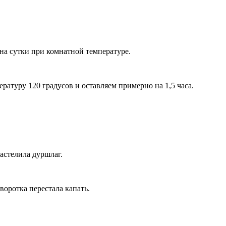
на сутки при комнатной температуре.
ратуру 120 градусов и оставляем примерно на 1,5 часа.
астелила дуршлаг.
воротка перестала капать.