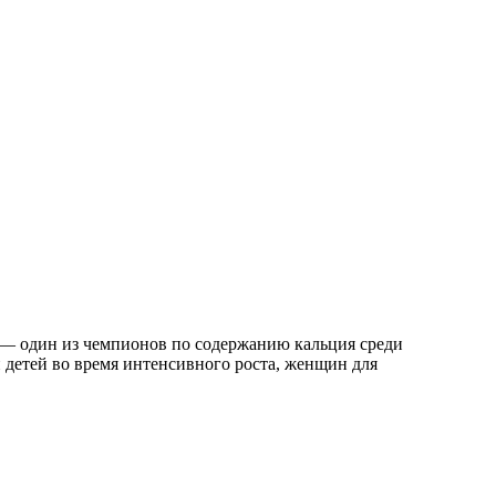
г — один из чемпионов по содержанию кальция среди
 детей во время интенсивного роста, женщин для