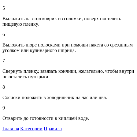
5
Выложить на стол коврик из соломки, поверх постелить
пищевую пленку.
6
Выложить пюре полосками при помощи пакета со срезанным
уголком или кулинарного шприца.
7
Свернуть пленку, завязать кончики, желательно, чтобы внутри
не остались пузырьки.
8
Сосиски положить в холодильник на час или два.
9
Отварить до готовности в кипящей воде.
Главная
Категории
Правила