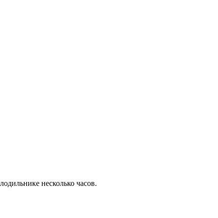
олодильнике несколько часов.