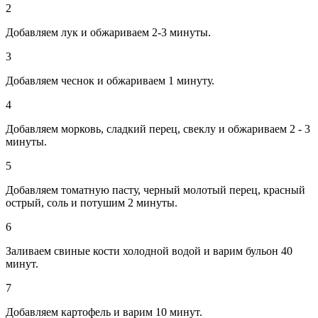
2
Добавляем лук и обжариваем 2-3 минуты.
3
Добавляем чеснок и обжариваем 1 минуту.
4
Добавляем морковь, сладкий перец, свеклу и обжариваем 2 - 3
минуты.
5
Добавляем томатную пасту, черный молотый перец, красный
острый, соль и потушим 2 минуты.
6
Заливаем свиные кости холодной водой и варим бульон 40
минут.
7
Добавляем картофель и варим 10 минут.