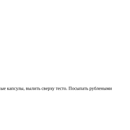
ные капсулы, вылить сверху тесто. Посыпать рублеными