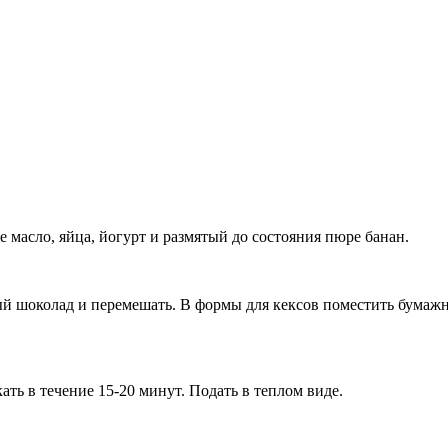
 масло, яйца, йогурт и размятый до состояния пюре банан.
ый шоколад и перемешать. В формы для кексов поместить бумаж
ть в течение 15-20 минут. Подать в теплом виде.